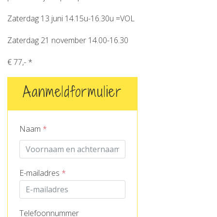
Zaterdag 13 juni 14.15u-16.30u =VOL
Zaterdag 21 november 14.00-16.30
€ 77,- *
Aanmeldformulier
Naam
*
E-mailadres
*
Telefoonnummer