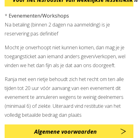
*
Evenementen/Workshops
Na betaling (binnen 2 dagen na aanmelding) is je
reservering pas definitief
Mocht je onverhoopt niet kunnen komen, dan mag je je
toegangsticket aan iemand anders geven/verkopen, wel
vinden we het dan fijn als je dat aan ons doorgeeft.
Ranja met een rietje behoudt zich het recht om ten alle
tijden tot 20 uur vóór aanvang van een evenement dit
evenement te annuleren wegens te weinig deelnemers
(minimaal 6) of ziekte. Uiteraard vind restitutie van het
volledig betaalde bedrag dan plaats
Algemene voorwaarden