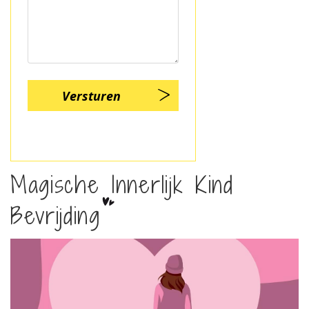
Magische Innerlijk Kind
Bevrijding