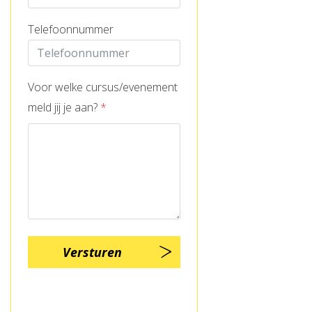
Telefoonnummer
Voor welke cursus/evenement
meld jij je aan?
*