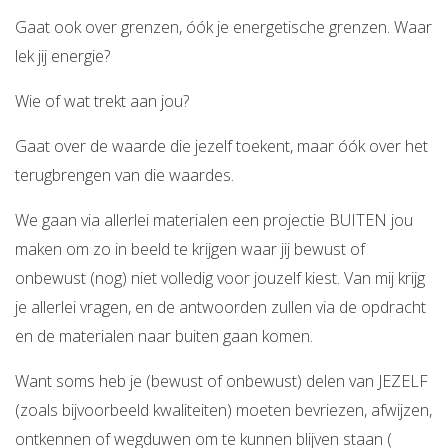
Gaat ook over grenzen, óók je energetische grenzen. Waar
lek jij energie?
Wie of wat trekt aan jou?
Gaat over de waarde die jezelf toekent, maar óók over het
terugbrengen van die waardes.
We gaan via allerlei materialen een projectie BUITEN jou
maken om zo in beeld te krijgen waar jij bewust of
onbewust (nog) niet volledig voor jouzelf kiest. Van mij krijg
je allerlei vragen, en de antwoorden zullen via de opdracht
en de materialen naar buiten gaan komen.
Want soms heb je (bewust of onbewust) delen van JEZELF
(zoals bijvoorbeeld kwaliteiten) moeten bevriezen, afwijzen,
ontkennen of wegduwen om te kunnen blijven staan (