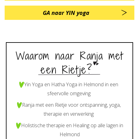
GA naar YIN yoga
Waarom naar Ranja met
een Rietje?
Yin Yoga en Hatha Yoga in Helmond in een
sfeervolle omgeving
Ranja met een Rietje voor ontspanning, yoga,
therapie en verwerking
Holistische therapie en Healing op alle lagen in
Helmond