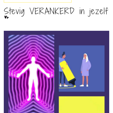
Stevig VERANKERD in jezelf