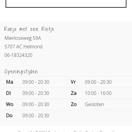
Ranja met een Rietje
Mierloseweg 59A
5707 AC Helmond
06-18324320
Openingstijden
Ma
09:00 - 20:30
Vr
09:00 - 20:30
Di
09:00 - 20:30
Za
10:00 - 16:00
Wo
09:00 - 20:30
Zo
Gesloten
Do
09:00 - 20:30