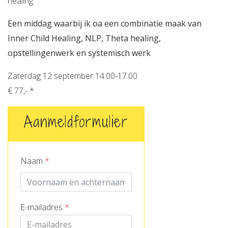
healing.
Een middag waarbij ik oa een combinatie maak van
Inner Child Healing, NLP, Theta healing,
opstellingenwerk en systemisch werk
Zaterdag 12 september 14.00-17.00
€ 77,- *
Aanmeldformulier
Naam
*
E-mailadres
*