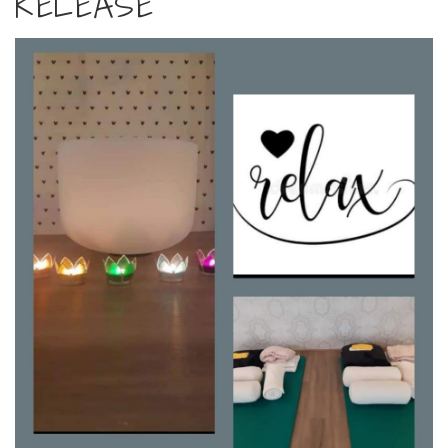
RELEASE