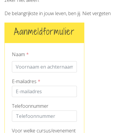
zeker niet alleen.
De belangrijkste in jouw leven, ben jij. Niet vergeten
Aanmeldformulier
Naam
*
E-mailadres
*
Telefoonnummer
Voor welke cursus/evenement