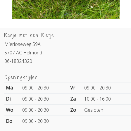
Ranja met een Rietje
Mierloseweg 59A
5707 AC Helmond
06-18324320
Openingstijden
Ma
09:00 - 20:30
Vr
09:00 - 20:30
Di
09:00 - 20:30
Za
10:00 - 16:00
Wo
09:00 - 20:30
Zo
Gesloten
Do
09:00 - 20:30