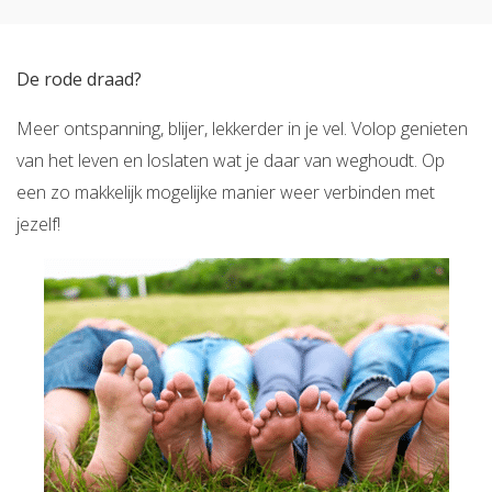
De rode draad?
Meer ontspanning, blijer, lekkerder in je vel. Volop genieten
van het leven en loslaten wat je daar van weghoudt. Op
een zo makkelijk mogelijke manier weer verbinden met
jezelf!