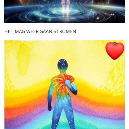
HET MAG WEER GAAN STROMEN