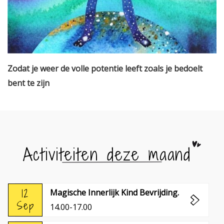
Zodat je weer de volle potentie leeft zoals je bedoelt
bent te zijn
Activiteiten deze maand
12
Magische Innerlijk Kind Bevrijding.
Sep
14.00-17.00