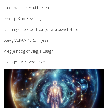
Laten we samen uitbreken
Innerlijk Kind Bevrijding
De magische kracht van jouw vrouwelijkheid
Stevig VERANKERD in jezelf
Vlieg je hoog of vlieg je Laag?
Maak je HART voor jezelf