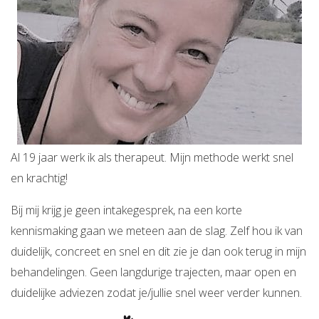
Al 19 jaar werk ik als therapeut. Mijn methode werkt snel
en krachtig!
Bij mij krijg je geen intakegesprek, na een korte
kennismaking gaan we meteen aan de slag. Zelf hou ik van
duidelijk, concreet en snel en dit zie je dan ook terug in mijn
behandelingen. Geen langdurige trajecten, maar open en
duidelijke adviezen zodat je/jullie snel weer verder kunnen.