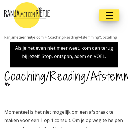
Ranjameteenrietje.com
>
Coaching/Reading/Afstemming/Opstelling
Als je het even niet meer weet, kom dan terug
bij jezelf. Stop, ontspan, adem en VOEL.
Coaching/Reading/Afstemmi
Momenteel is het niet mogelijk om een afspraak te
maken voor een 1 op 1 consult. Om je op weg te helpen