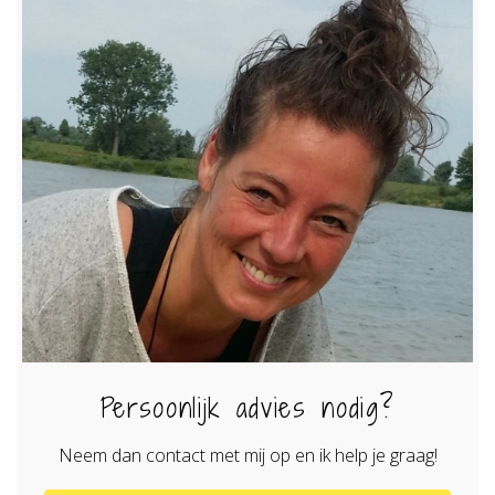
Persoonlijk advies nodig?
Neem dan contact met mij op en ik help je graag!