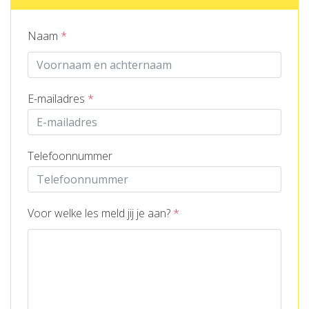
Naam
*
E-mailadres
*
Telefoonnummer
Voor welke les meld jij je aan?
*