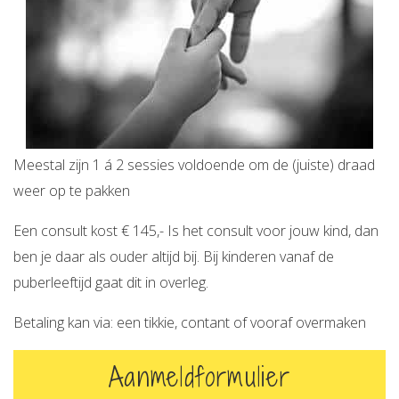
Meestal zijn 1 á 2 sessies voldoende om de (juiste) draad
weer op te pakken
Een consult kost € 145,- Is het consult voor jouw kind, dan
ben je daar als ouder altijd bij. Bij kinderen vanaf de
puberleeftijd gaat dit in overleg.
Betaling kan via: een tikkie, contant of vooraf overmaken
Aanmeldformulier