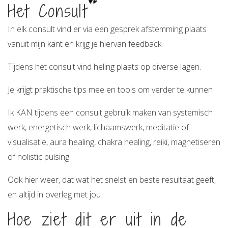
Het Consult
In elk consult vind er via een gesprek afstemming plaats
vanuit mijn kant en krijg je hiervan feedback
Tijdens het consult vind heling plaats op diverse lagen.
Je krijgt praktische tips mee en tools om verder te kunnen
Ik KAN tijdens een consult gebruik maken van systemisch
werk, energetisch werk, lichaamswerk, meditatie of
visualisatie, aura healing, chakra healing, reiki, magnetiseren
of holistic pulsing
Ook hier weer, dat wat het snelst en beste resultaat geeft,
en altijd in overleg met jou
Hoe ziet dit er uit in de