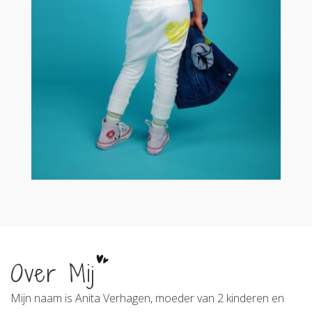
Over Mij
Mijn naam is Anita Verhagen, moeder van 2 kinderen en