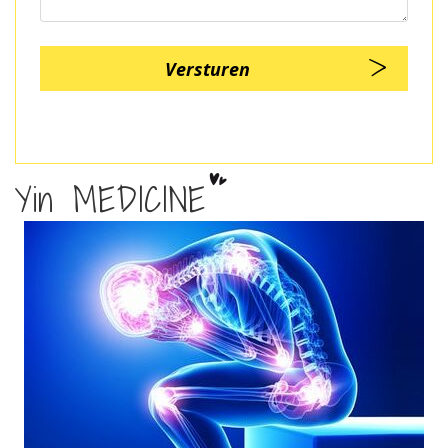
Yin MEDICINE