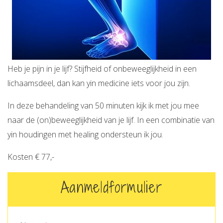
Heb je pijn in je lijf? Stijfheid of onbeweeglijkheid in een
lichaamsdeel, dan kan yin medicine iets voor jou zijn.
In deze behandeling van 50 minuten kijk ik met jou mee
naar de (on)beweeglijkheid van je lijf. In een combinatie van
yin houdingen met healing ondersteun ik jou.
Kosten € 77,-
Aanmeldformulier