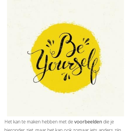
Het kan te maken hebben met de
voorbeelden
die je
hieronder ziet, maar het kan ook zomaar iets anders zijn.