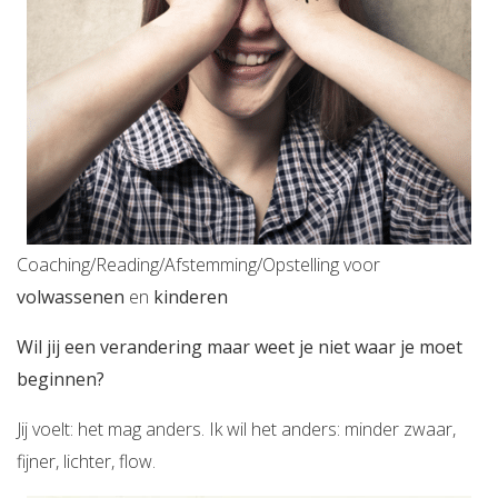
Coaching/Reading/Afstemming/Opstelling voor
volwassenen
en
kinderen
Wil jij een verandering maar weet je niet waar je moet
beginnen?
Jij voelt: het mag anders. Ik wil het anders: minder zwaar,
fijner, lichter, flow.