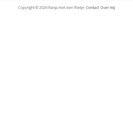
Copyright © 2026 Ranja met een Rietje
Contact
Over mij