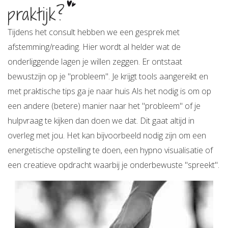
praktijk?
Tijdens het consult hebben we een gesprek met
afstemming/reading. Hier wordt al helder wat de
onderliggende lagen je willen zeggen. Er ontstaat
bewustzijn op je "probleem". Je krijgt tools aangereikt en
met praktische tips ga je naar huis Als het nodig is om op
een andere (betere) manier naar het "probleem" of je
hulpvraag te kijken dan doen we dat. Dit gaat altijd in
overleg met jou. Het kan bijvoorbeeld nodig zijn om een
energetische opstelling te doen, een hypno visualisatie of
een creatieve opdracht waarbij je onderbewuste "spreekt".