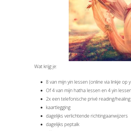
Wat krijg je:
8 van mijn yin lessen (online via linkje op
Of 4 van mijn hatha lessen en 4 yin lessen
2x een telefonische privé reading/healing (
kaartlegging
dagelijks verlichtende richtingaanwijzers
dagelijks peptalk