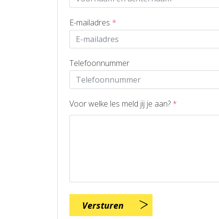
E-mailadres
*
Telefoonnummer
Voor welke les meld jij je aan?
*