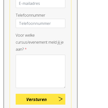
Telefoonnummer
Voor welke
cursus/evenement meld jij je
aan?
*