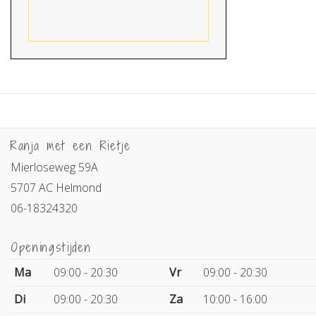
Ranja met een Rietje
Mierloseweg 59A
5707 AC Helmond
06-18324320
Openingstijden
Ma
09:00 - 20:30
Vr
09:00 - 20:30
Di
09:00 - 20:30
Za
10:00 - 16:00