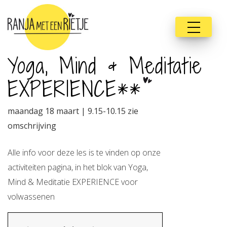
Yoga, Mind & Meditatie
EXPERIENCE**
maandag 18 maart | 9.15-10.15 zie
omschrijving
Alle info voor deze les is te vinden op onze
activiteiten pagina, in het blok van Yoga,
Mind & Meditatie EXPERIENCE voor
volwassenen